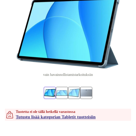
vain havainnollistamistarkoituksiin
Tuotetta ei ole tällä hetkellä varastossa
Tutustu lisää kategorian Tabletit tuotteisiin