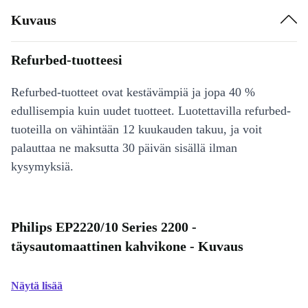
Kuvaus
Refurbed-tuotteesi
Refurbed-tuotteet ovat kestävämpiä ja jopa 40 %
edullisempia kuin uudet tuotteet. Luotettavilla refurbed-
tuoteilla on vähintään 12 kuukauden takuu, ja voit
palauttaa ne maksutta 30 päivän sisällä ilman
kysymyksiä.
Philips EP2220/10 Series 2200 -
täysautomaattinen kahvikone - Kuvaus
Näytä lisää