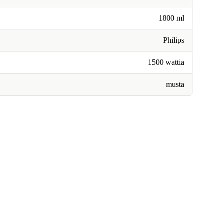
1800 ml
Philips
1500 wattia
musta