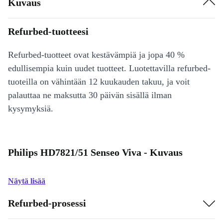
Kuvaus
Refurbed-tuotteesi
Refurbed-tuotteet ovat kestävämpiä ja jopa 40 %
edullisempia kuin uudet tuotteet. Luotettavilla refurbed-
tuoteilla on vähintään 12 kuukauden takuu, ja voit
palauttaa ne maksutta 30 päivän sisällä ilman
kysymyksiä.
Philips HD7821/51 Senseo Viva - Kuvaus
Näytä lisää
Refurbed-prosessi