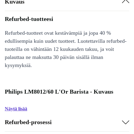
Kuvaus
Refurbed-tuotteesi
Refurbed-tuotteet ovat kestävämpiä ja jopa 40 %
edullisempia kuin uudet tuotteet. Luotettavilla refurbed-
tuoteilla on vähintään 12 kuukauden takuu, ja voit
palauttaa ne maksutta 30 päivän sisällä ilman
kysymyksiä.
Philips LM8012/60 L'Or Barista - Kuvaus
Näytä lisää
Refurbed-prosessi