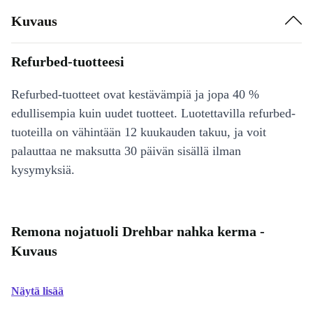
Kuvaus
Refurbed-tuotteesi
Refurbed-tuotteet ovat kestävämpiä ja jopa 40 %
edullisempia kuin uudet tuotteet. Luotettavilla refurbed-
tuoteilla on vähintään 12 kuukauden takuu, ja voit
palauttaa ne maksutta 30 päivän sisällä ilman
kysymyksiä.
Remona nojatuoli Drehbar nahka kerma -
Kuvaus
Näytä lisää