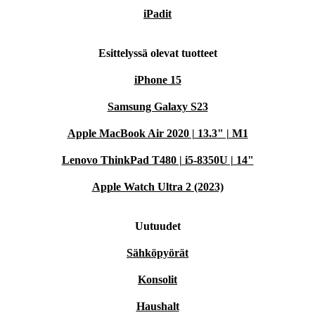
iPadit
Esittelyssä olevat tuotteet
iPhone 15
Samsung Galaxy S23
Apple MacBook Air 2020 | 13.3" | M1
Lenovo ThinkPad T480 | i5-8350U | 14"
Apple Watch Ultra 2 (2023)
Uutuudet
Sähköpyörät
Konsolit
Haushalt