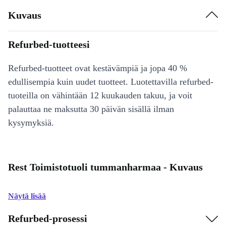
Kuvaus
Refurbed-tuotteesi
Refurbed-tuotteet ovat kestävämpiä ja jopa 40 %
edullisempia kuin uudet tuotteet. Luotettavilla refurbed-
tuoteilla on vähintään 12 kuukauden takuu, ja voit
palauttaa ne maksutta 30 päivän sisällä ilman
kysymyksiä.
Rest Toimistotuoli tummanharmaa - Kuvaus
Näytä lisää
Refurbed-prosessi