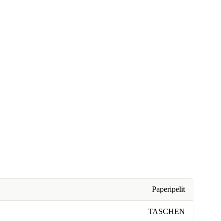
Paperipelit
TASCHEN