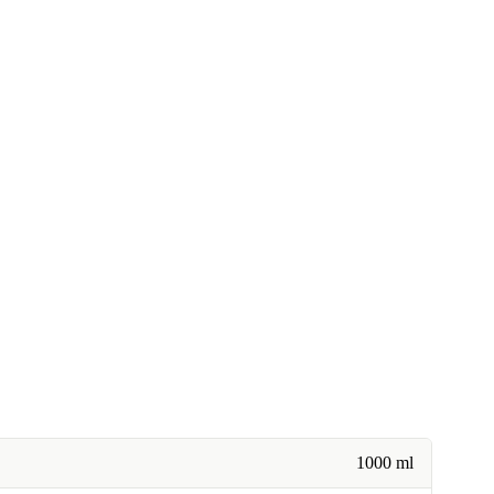
1000 ml