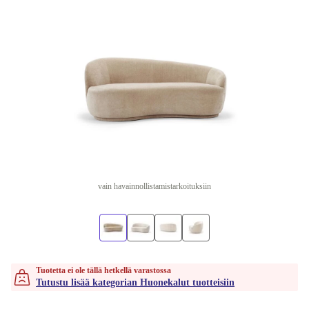
vain havainnollistamistarkoituksiin
Tuotetta ei ole tällä hetkellä varastossa
Tutustu lisää kategorian Huonekalut tuotteisiin