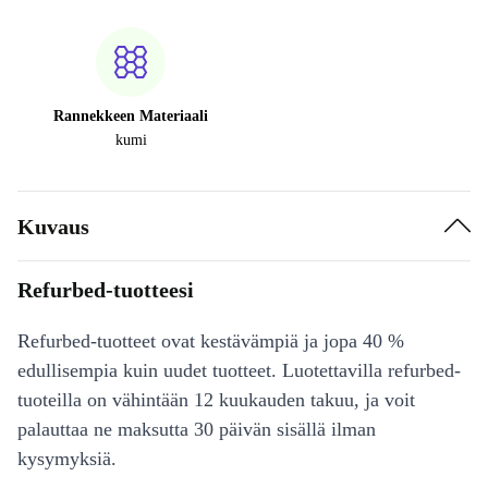
Rannekkeen Materiaali
kumi
Kuvaus
Refurbed-tuotteesi
Refurbed-tuotteet ovat kestävämpiä ja jopa 40 %
edullisempia kuin uudet tuotteet. Luotettavilla refurbed-
tuoteilla on vähintään 12 kuukauden takuu, ja voit
palauttaa ne maksutta 30 päivän sisällä ilman
kysymyksiä.