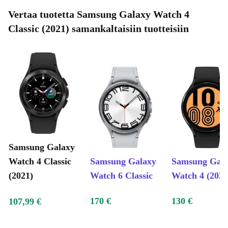
Vertaa tuotetta Samsung Galaxy Watch 4
Classic (2021) samankaltaisiin tuotteisiin
Samsung Galaxy
Watch 4 Classic
Samsung Galaxy
Samsung Gal
(2021)
Watch 6 Classic
Watch 4 (2021
170 €
130 €
107,99 €