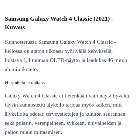
Samsung Galaxy Watch 4 Classic (2021) -
Kuvaus
Kunnostetussa Samsung Galaxy Watch 4 Classic -
kellossa on ajaton ulkoasu pyörivällä kehyksellä,
loistava 1,4 tuuman OLED-näyttö ja laadukas 46 mm:n
alumiinikotelo.
Harjoittelu ja mittaus
Galaxy Watch 4 Classic ei tietenkään vain näytä hyvältä,
täysin kunnostettu älykello tarjoaa myös kaiken, mitä
älykellolta odotat: terveystietojen ja kunnon seurannan
sekä pulssin, verenpaineen, sykkeen, univaiheiden ja
paljon muun mittaamisen.