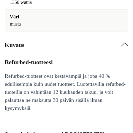
1350 wattia
Väri
musta
Kuvaus
Refurbed-tuotteesi
Refurbed-tuotteet ovat kestävämpiä ja jopa 40 %
edullisempia kuin uudet tuotteet. Luotettavilla refurbed-
tuoteilla on vähintään 12 kuukauden takuu, ja voit
palauttaa ne maksutta 30 päivän sisällä ilman
kysymyksiä.