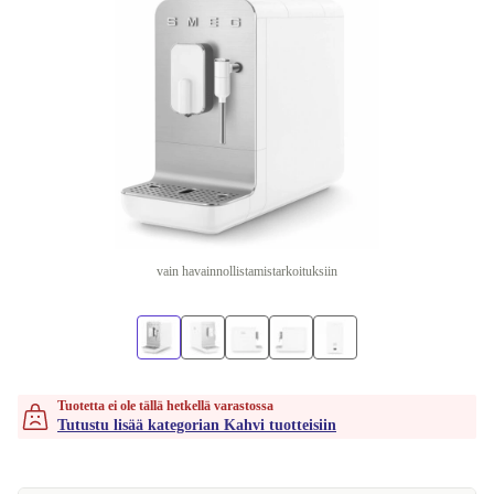
vain havainnollistamistarkoituksiin
Tuotetta ei ole tällä hetkellä varastossa
Tutustu lisää kategorian Kahvi tuotteisiin