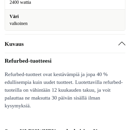
2400 wattia
Väri
valkoinen
Kuvaus
Refurbed-tuotteesi
Refurbed-tuotteet ovat kestävämpiä ja jopa 40 %
edullisempia kuin uudet tuotteet. Luotettavilla refurbed-
tuoteilla on vähintään 12 kuukauden takuu, ja voit
palauttaa ne maksutta 30 päivän sisällä ilman
kysymyksiä.