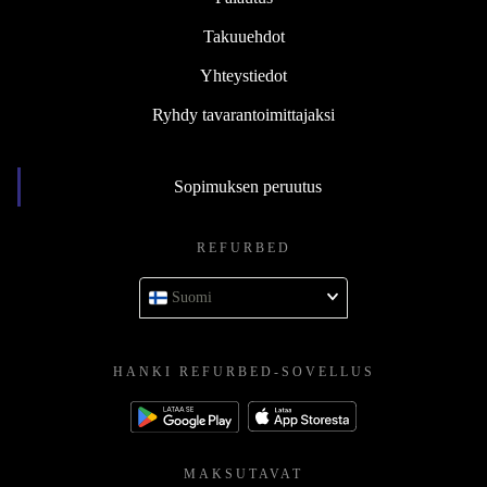
Takuuehdot
Yhteystiedot
Ryhdy tavarantoimittajaksi
Sopimuksen peruutus
REFURBED
Suomi
HANKI REFURBED-SOVELLUS
MAKSUTAVAT