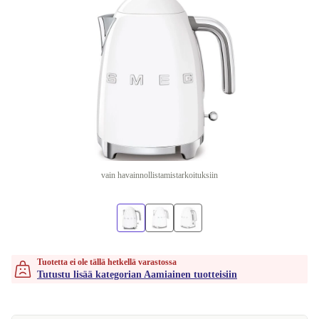
vain havainnollistamistarkoituksiin
Tuotetta ei ole tällä hetkellä varastossa
Tutustu lisää kategorian Aamiainen tuotteisiin