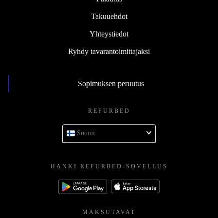
Takuuehdot
Yhteystiedot
Ryhdy tavarantoimittajaksi
Sopimuksen peruutus
REFURBED
Suomi
HANKI REFURBED-SOVELLUS
MAKSUTAVAT