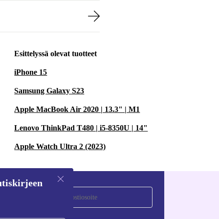
Esittelyssä olevat tuotteet
iPhone 15
Samsung Galaxy S23
Apple MacBook Air 2020 | 13.3" | M1
Lenovo ThinkPad T480 | i5-8350U | 14"
Apple Watch Ultra 2 (2023)
tiskirjeen