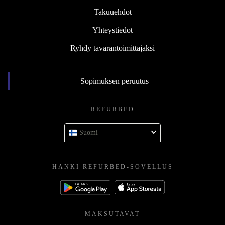
Takuuehdot
Yhteystiedot
Ryhdy tavarantoimittajaksi
Sopimuksen peruutus
REFURBED
Suomi
HANKI REFURBED-SOVELLUS
MAKSUTAVAT