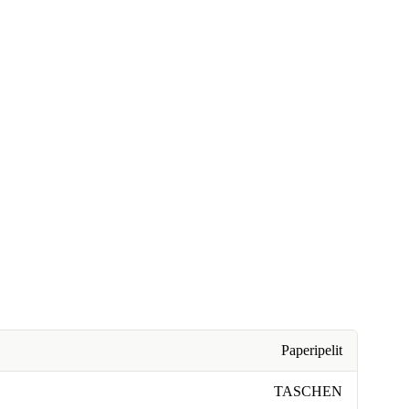
Paperipelit
TASCHEN