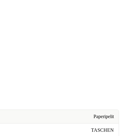
Paperipelit
TASCHEN