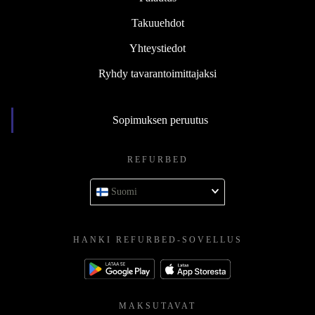
Takuuehdot
Yhteystiedot
Ryhdy tavarantoimittajaksi
Sopimuksen peruutus
REFURBED
Suomi
HANKI REFURBED-SOVELLUS
MAKSUTAVAT