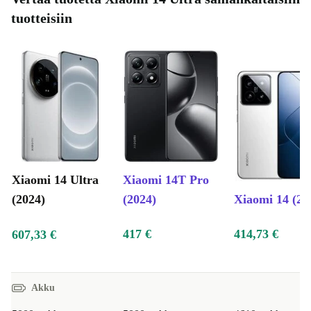
tuotteisiin
Xiaomi 14 Ultra
Xiaomi 14T Pro
(2024)
(2024)
Xiaomi 14 (20
417 €
414,73 €
607,33 €
Akku