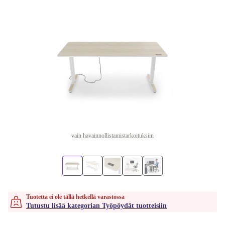
vain havainnollistamistarkoituksiin
Tuotetta ei ole tällä hetkellä varastossa
Tutustu lisää kategorian Työpöydät tuotteisiin