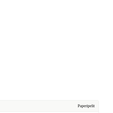
Paperipelit