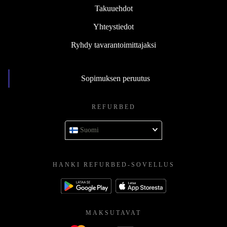
Takuuehdot
Yhteystiedot
Ryhdy tavarantoimittajaksi
Sopimuksen peruutus
REFURBED
Suomi
HANKI REFURBED-SOVELLUS
MAKSUTAVAT