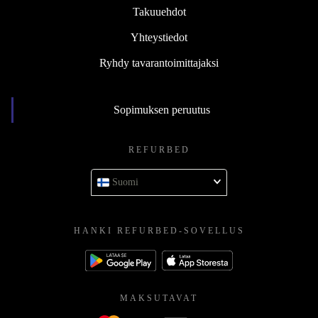
Takuuehdot
Yhteystiedot
Ryhdy tavarantoimittajaksi
Sopimuksen peruutus
REFURBED
Suomi
HANKI REFURBED-SOVELLUS
MAKSUTAVAT