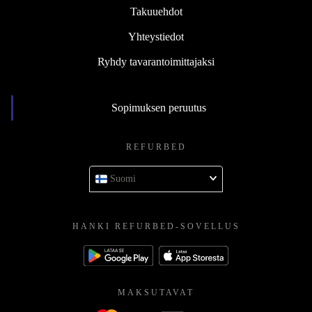
Takuuehdot
Yhteystiedot
Ryhdy tavarantoimittajaksi
Sopimuksen peruutus
REFURBED
Suomi
HANKI REFURBED-SOVELLUS
MAKSUTAVAT