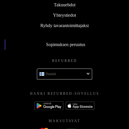
Takuuehdot
Yhteystiedot
Ryhdy tavarantoimittajaksi
Sopimuksen peruutus
REFURBED
Suomi
HANKI REFURBED-SOVELLUS
MAKSUTAVAT