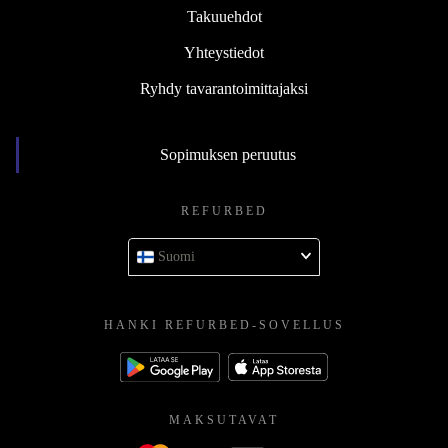
Takuuehdot
Yhteystiedot
Ryhdy tavarantoimittajaksi
Sopimuksen peruutus
REFURBED
Suomi
HANKI REFURBED-SOVELLUS
MAKSUTAVAT