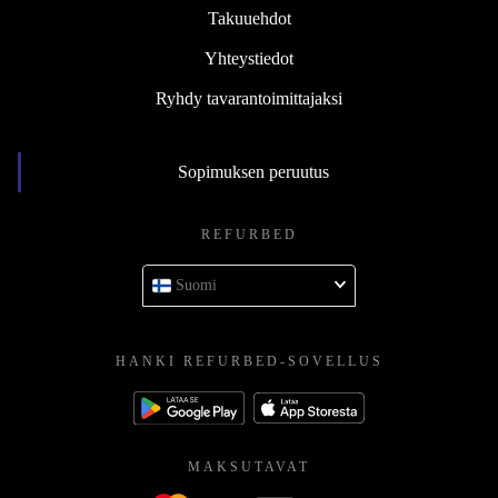
Takuuehdot
Yhteystiedot
Ryhdy tavarantoimittajaksi
Sopimuksen peruutus
REFURBED
Suomi
HANKI REFURBED-SOVELLUS
MAKSUTAVAT