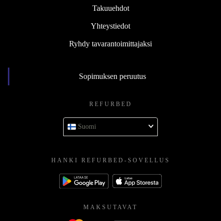
Takuuehdot
Yhteystiedot
Ryhdy tavarantoimittajaksi
Sopimuksen peruutus
REFURBED
Suomi
HANKI REFURBED-SOVELLUS
MAKSUTAVAT