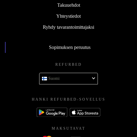
Takuuehdot
Yhteystiedot
Ryhdy tavarantoimittajaksi
Sopimuksen peruutus
REFURBED
Suomi
HANKI REFURBED-SOVELLUS
MAKSUTAVAT