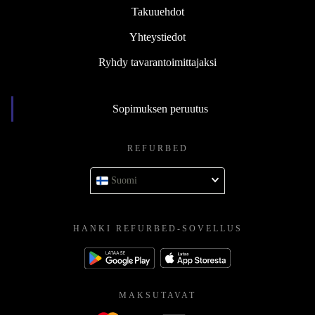
Takuuehdot
Yhteystiedot
Ryhdy tavarantoimittajaksi
Sopimuksen peruutus
REFURBED
Suomi
HANKI REFURBED-SOVELLUS
MAKSUTAVAT