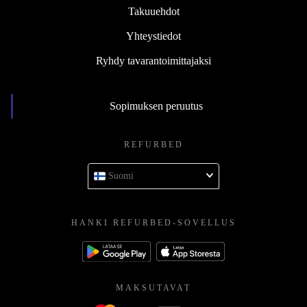
Takuuehdot
Yhteystiedot
Ryhdy tavarantoimittajaksi
Sopimuksen peruutus
REFURBED
Suomi
HANKI REFURBED-SOVELLUS
MAKSUTAVAT