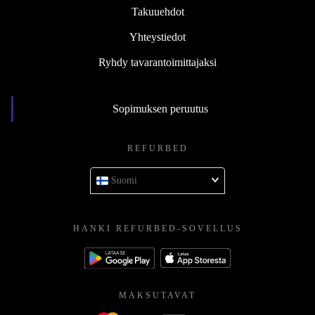
Takuuehdot
Yhteystiedot
Ryhdy tavarantoimittajaksi
Sopimuksen peruutus
REFURBED
Suomi
HANKI REFURBED-SOVELLUS
MAKSUTAVAT