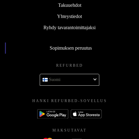
Takuuehdot
Yhteystiedot
Ryhdy tavarantoimittajaksi
Sopimuksen peruutus
REFURBED
Suomi
HANKI REFURBED-SOVELLUS
MAKSUTAVAT