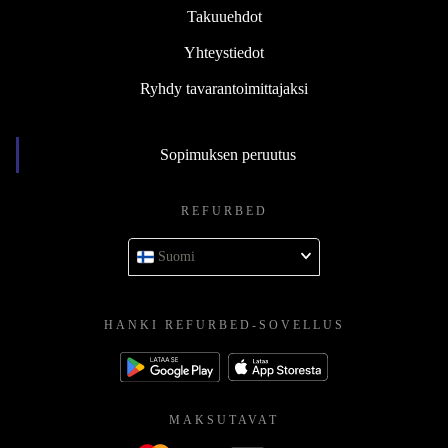
Takuuehdot
Yhteystiedot
Ryhdy tavarantoimittajaksi
Sopimuksen peruutus
REFURBED
Suomi
HANKI REFURBED-SOVELLUS
MAKSUTAVAT