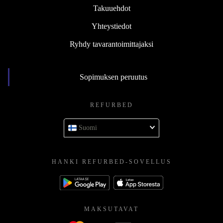
Takuuehdot
Yhteystiedot
Ryhdy tavarantoimittajaksi
Sopimuksen peruutus
REFURBED
Suomi
HANKI REFURBED-SOVELLUS
MAKSUTAVAT