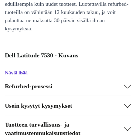
edullisempia kuin uudet tuotteet. Luotettavilla refurbed-
tuoteilla on vähintään 12 kuukauden takuu, ja voit
palauttaa ne maksutta 30 päivän sisällä ilman
kysymyksiä.
Dell Latitude 7530 - Kuvaus
Näytä lisää
Refurbed-prosessi
Usein kysytyt kysymykset
Tuotteen turvallisuus- ja
vaatimustenmukaisuustiedot