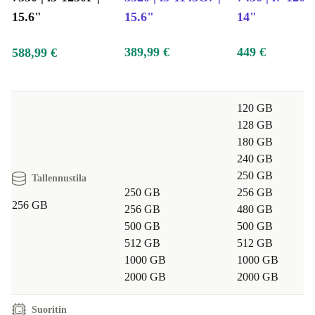
15.6"
15.6"
14"
389,99 €
449 €
588,99 €
120 GB
128 GB
180 GB
240 GB
250 GB
Tallennustila
250 GB
256 GB
256 GB
256 GB
480 GB
500 GB
500 GB
512 GB
512 GB
1000 GB
1000 GB
2000 GB
2000 GB
Suoritin