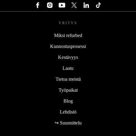
YRITYS
Miksi refurbed
Kunnostusprosessi
Kestävyys
Laatu
Tietoa meistä
Työpaikat
Blog
Lehdistö
↪ Suunnittelu