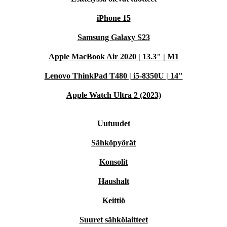
iPhone 15
Samsung Galaxy S23
Apple MacBook Air 2020 | 13.3" | M1
Lenovo ThinkPad T480 | i5-8350U | 14"
Apple Watch Ultra 2 (2023)
Uutuudet
Sähköpyörät
Konsolit
Haushalt
Keittiö
Suuret sähkölaitteet