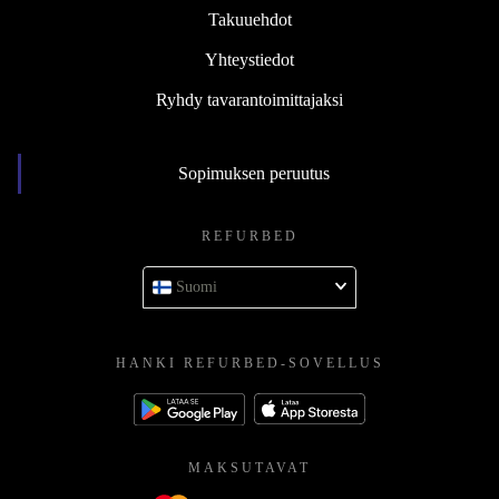
Takuuehdot
Yhteystiedot
Ryhdy tavarantoimittajaksi
Sopimuksen peruutus
REFURBED
Suomi
HANKI REFURBED-SOVELLUS
MAKSUTAVAT