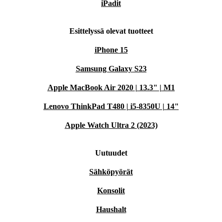
iPadit
Esittelyssä olevat tuotteet
iPhone 15
Samsung Galaxy S23
Apple MacBook Air 2020 | 13.3" | M1
Lenovo ThinkPad T480 | i5-8350U | 14"
Apple Watch Ultra 2 (2023)
Uutuudet
Sähköpyörät
Konsolit
Haushalt