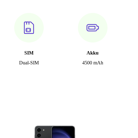
SIM
Akku
Dual-SIM
4500 mAh