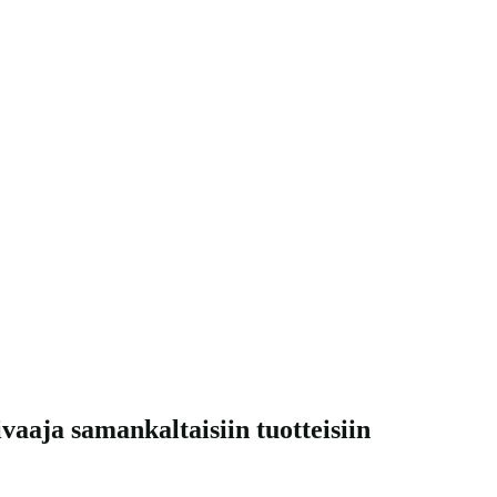
vaaja samankaltaisiin tuotteisiin