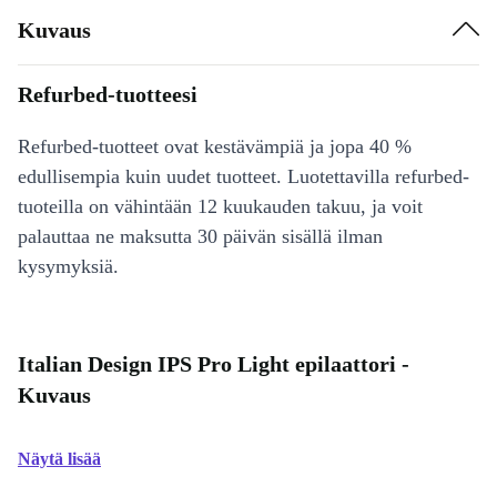
Kuvaus
Refurbed-tuotteesi
Refurbed-tuotteet ovat kestävämpiä ja jopa 40 %
edullisempia kuin uudet tuotteet. Luotettavilla refurbed-
tuoteilla on vähintään 12 kuukauden takuu, ja voit
palauttaa ne maksutta 30 päivän sisällä ilman
kysymyksiä.
Italian Design IPS Pro Light epilaattori -
Kuvaus
Näytä lisää