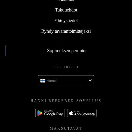
Takuuehdot
Yhteystiedot
Ryhdy tavarantoimittajaksi
Sopimuksen peruutus
REFURBED
Suomi
HANKI REFURBED-SOVELLUS
MAKSUTAVAT