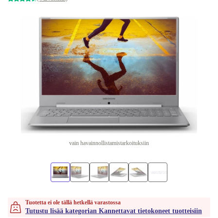
vain havainnollistamistarkoituksiin
Tuotetta ei ole tällä hetkellä varastossa
Tutustu lisää kategorian Kannettavat tietokoneet tuotteisiin