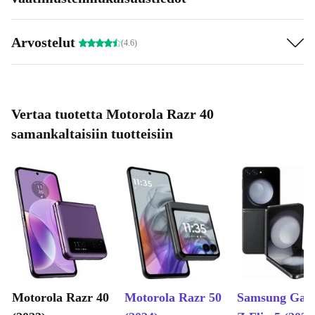
Arvostelut
(4.6)
Vertaa tuotetta Motorola Razr 40
samankaltaisiin tuotteisiin
Motorola Razr 40
Motorola Razr 50
Samsung Gal