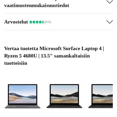
vaatimustenmukaisuustiedot
Arvostelut
(4.6)
Vertaa tuotetta Microsoft Surface Laptop 4 |
Ryzen 5 4680U | 13.5" samankaltaisiin
tuotteisiin