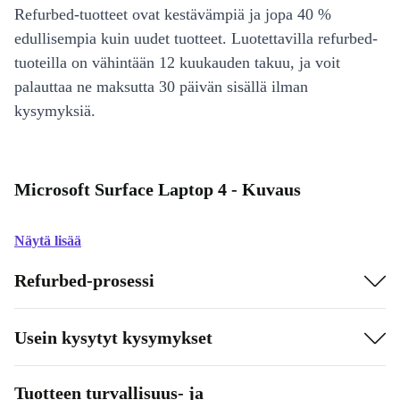
Refurbed-tuotteet ovat kestävämpiä ja jopa 40 %
edullisempia kuin uudet tuotteet. Luotettavilla refurbed-
tuoteilla on vähintään 12 kuukauden takuu, ja voit
palauttaa ne maksutta 30 päivän sisällä ilman
kysymyksiä.
Microsoft Surface Laptop 4 - Kuvaus
Näytä lisää
Refurbed-prosessi
Usein kysytyt kysymykset
Tuotteen turvallisuus- ja