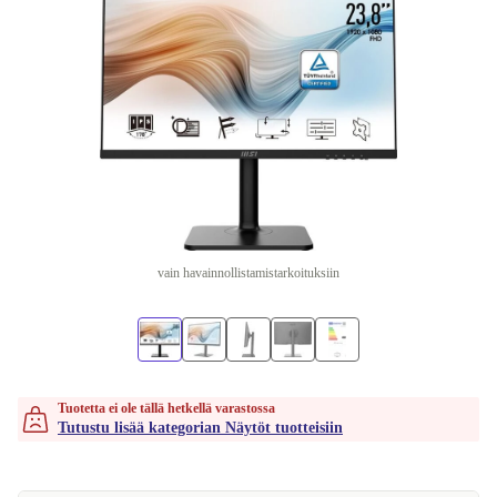
vain havainnollistamistarkoituksiin
Tuotetta ei ole tällä hetkellä varastossa
Tutustu lisää kategorian Näytöt tuotteisiin