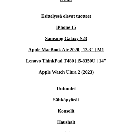
Esittelyssä olevat tuotteet
iPhone 15
Samsung Galaxy S23
Apple MacBook Air 2020 | 13.3" | M1
Lenovo ThinkPad T480 | i5-8350U | 14"
Apple Watch Ultra 2 (2023)
Uutuudet
Sähköpyörät
Konsolit
Haushalt