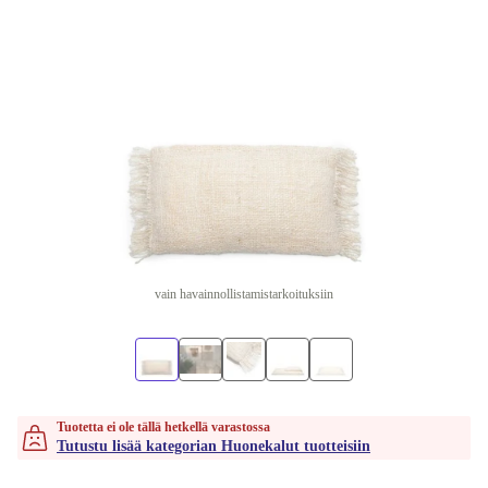
vain havainnollistamistarkoituksiin
Tuotetta ei ole tällä hetkellä varastossa
Tutustu lisää kategorian Huonekalut tuotteisiin