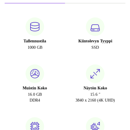
Tallennustila
Kiintolevyn Tyyppi
1000 GB
SSD
Muistin Koko
Näytön Koko
16.0 GB
15.6 "
DDR4
3840 x 2160 (4K UHD)