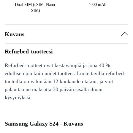
Dual-SIM (eSIM, Nano-
4000 mAh
SIM)
Kuvaus
Refurbed-tuotteesi
Refurbed-tuotteet ovat kestävämpiä ja jopa 40 %
edullisempia kuin uudet tuotteet. Luotettavilla refurbed-
tuoteilla on vähintään 12 kuukauden takuu, ja voit
palauttaa ne maksutta 30 päivän sisällä ilman
kysymyksiä.
Samsung Galaxy S24 - Kuvaus