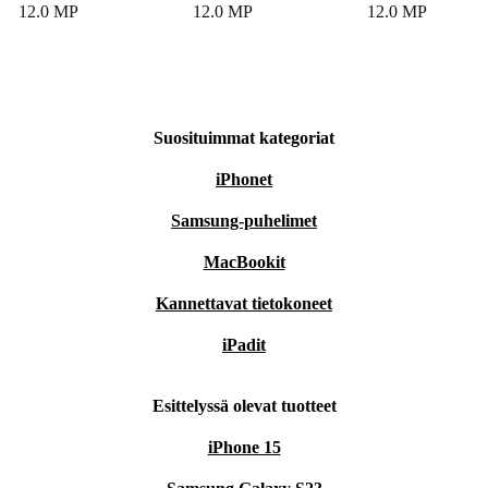
12.0 MP
12.0 MP
12.0 MP
Suosituimmat kategoriat
iPhonet
Samsung-puhelimet
MacBookit
Kannettavat tietokoneet
iPadit
Esittelyssä olevat tuotteet
iPhone 15