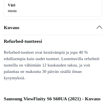
Väri
musta
Kuvaus
Refurbed-tuotteesi
Refurbed-tuotteet ovat kestävämpiä ja jopa 40 %
edullisempia kuin uudet tuotteet. Luotettavilla refurbed-
tuoteilla on vähintään 12 kuukauden takuu, ja voit
palauttaa ne maksutta 30 päivän sisällä ilman
kysymyksiä.
Samsung ViewFinity S6 S60UA (2021) - Kuvaus